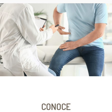
CONOCE