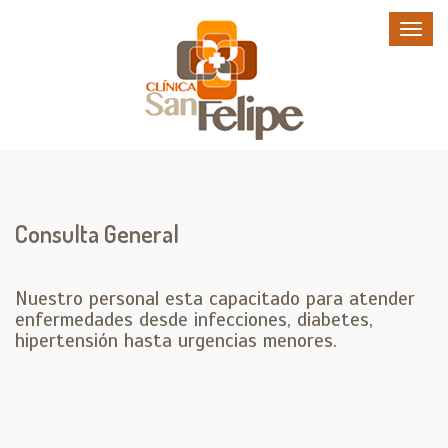
Consulta General
Nuestro personal esta capacitado para atender
enfermedades desde infecciones, diabetes,
hipertensión hasta urgencias menores.