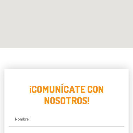
¡COMUNÍCATE CON
NOSOTROS!