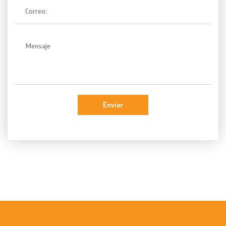
Enviar