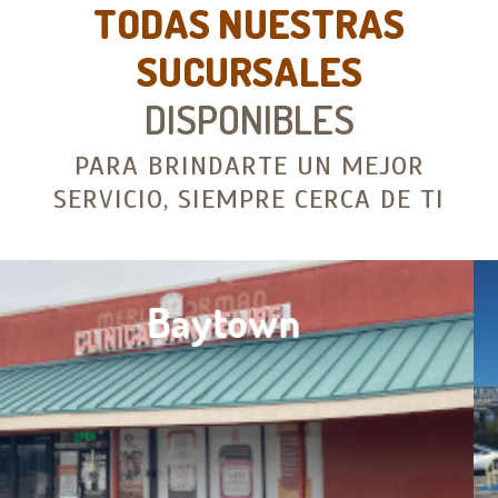
TODAS NUESTRAS
SUCURSALES
DISPONIBLES
PARA BRINDARTE UN MEJOR
SERVICIO, SIEMPRE CERCA DE TI
Conroe