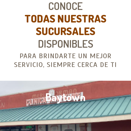
CONOCE
TODAS NUESTRAS
SUCURSALES
DISPONIBLES
PARA BRINDARTE UN MEJOR
SERVICIO, SIEMPRE CERCA DE TI
Conroe