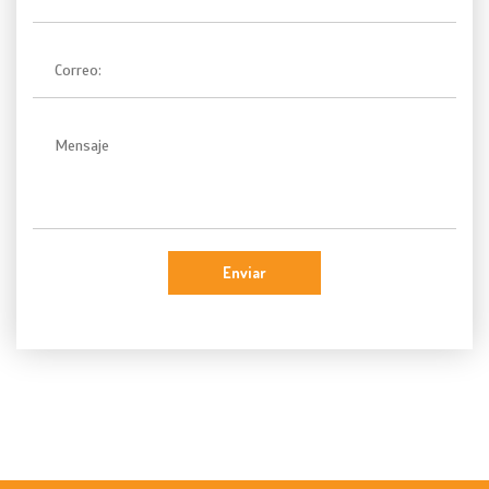
Enviar