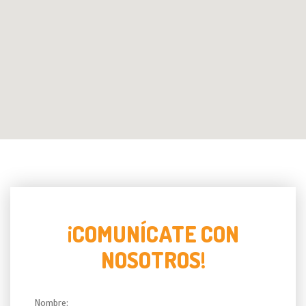
¡COMUNÍCATE CON
NOSOTROS!