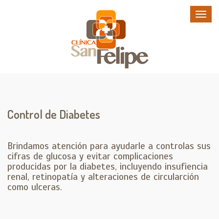
Control de Diabetes
Brindamos atención para ayudarle a controlas sus
cifras de glucosa y evitar complicaciones
producidas por la diabetes, incluyendo insufiencia
renal, retinopatía y alteraciones de circularción
como ulceras.